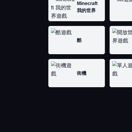
Minecraft
我的世界
酷
街機