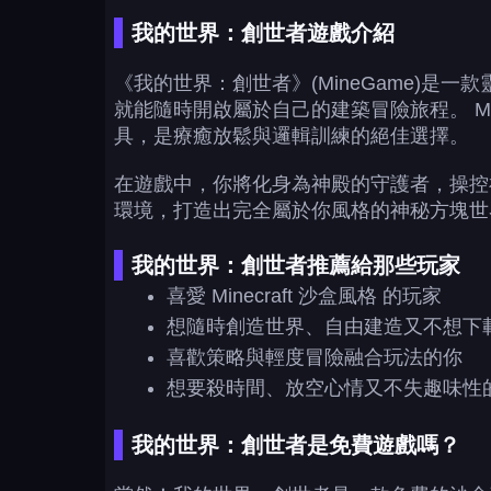
我的世界：創世者遊戲介紹
《我的世界：創世者》(MineGame)是一
就能隨時開啟屬於自己的建築冒險旅程。 M
具，是療癒放鬆與邏輯訓練的絕佳選擇。
在遊戲中，你將化身為神殿的守護者，操控
環境，打造出完全屬於你風格的神秘方塊世
我的世界：創世者推薦給那些玩家
喜愛 Minecraft 沙盒風格 的玩家
想隨時創造世界、自由建造又不想下
喜歡策略與輕度冒險融合玩法的你
想要殺時間、放空心情又不失趣味性
我的世界：創世者是免費遊戲嗎？