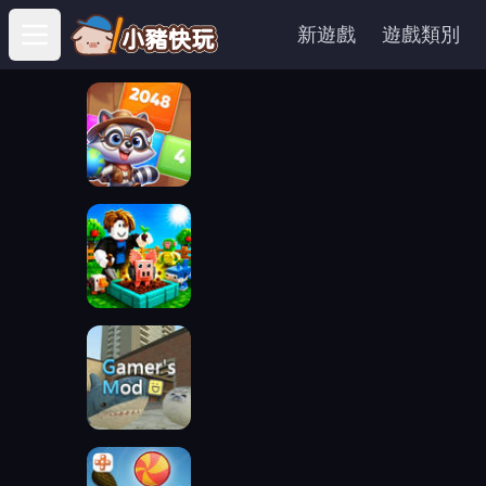
新遊戲
遊戲類別
Open main menu