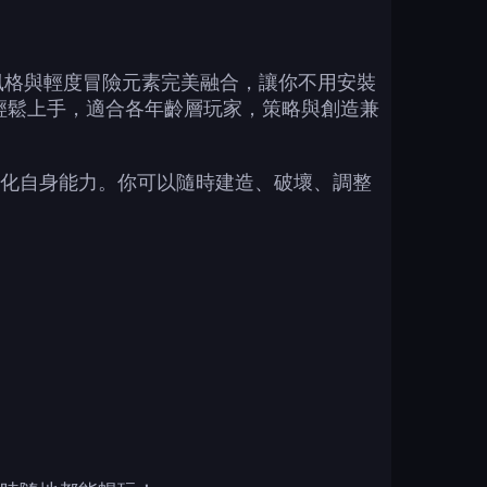
盒視覺風格與輕度冒險元素完美融合，讓你不用安裝
鍵盤輕鬆上手，適合各年齡層玩家，策略與創造兼
化自身能力。你可以隨時建造、破壞、調整