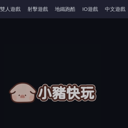
雙人遊戲
射擊遊戲
地鐵跑酷
IO遊戲
中文遊戲