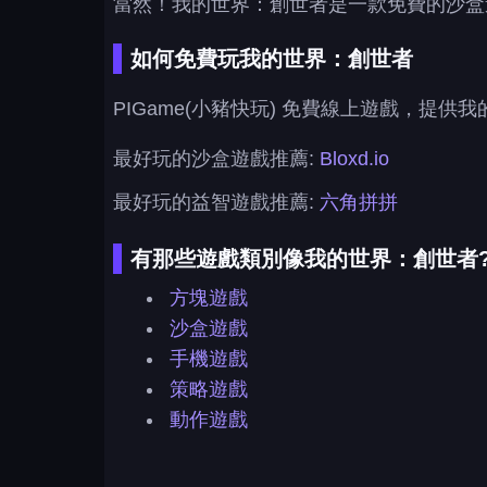
當然！我的世界：創世者是一款免費的沙盒
如何免費玩我的世界：創世者
PIGame(小豬快玩) 免費線上遊戲，
最好玩的沙盒遊戲推薦:
Bloxd.io
最好玩的益智遊戲推薦:
六角拼拼
有那些遊戲類別像我的世界：創世者
方塊遊戲
沙盒遊戲
手機遊戲
策略遊戲
動作遊戲