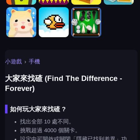
小遊戲
›
手機
大家來找碴 (Find The Difference -
Forever)
如何玩大家來找碴 ?
找出全部 10 處不同。
挑戰超過 4000 個關卡。
設定中可開啟或關閉「隱藏已找到差異」功