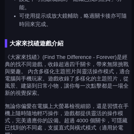
能。
可使用提示或放大鏡輔助，略過關卡後亦可隨
時回來完成。
大家來找碴遊戲介紹
《大家來找碴》(Find The Difference - Forever)是經
典的找不同遊戲，收錄超過四千關卡，帶來無限挑戰
與樂趣。 內含多樣化主題照片與靈活操作模式，適合
電腦與手機玩家。遊戲收錄了多樣化的主題照片，從
風景、建築到日常小物，讓你每一次點擊都是一場全
新的視覺探索。
無論你偏愛在電腦上大螢幕檢視細節，還是習慣在手
機上隨時隨地輕巧操作，遊戲都提供靈活的操作模
式，完美適應你的設備。超過 4000 個關卡，可隱藏
已找到的不同處，支援直式與橫式模式（適用於電