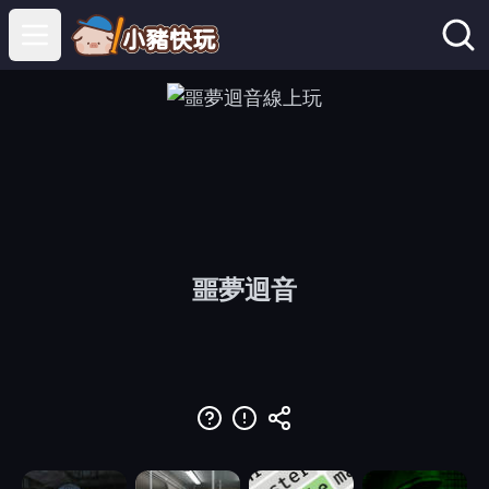
Open main menu
噩夢迴音