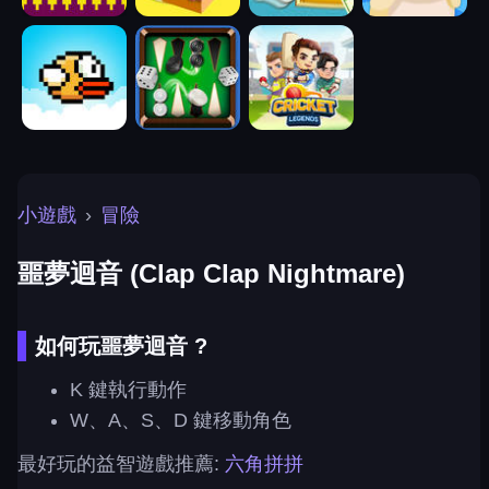
小遊戲
›
冒險
噩夢迴音 (Clap Clap Nightmare)
如何玩噩夢迴音 ?
K 鍵執行動作
W、A、S、D 鍵移動角色
最好玩的益智遊戲推薦:
六角拼拼