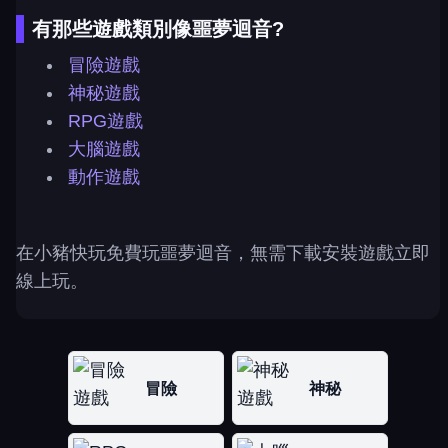
有那些遊戲類別像噩夢迴音?
冒險遊戲
神秘遊戲
RPG遊戲
大腦遊戲
動作遊戲
在小豬快玩免費玩噩夢迴音，無需下載安裝遊戲立即
線上玩。
冒險
神秘