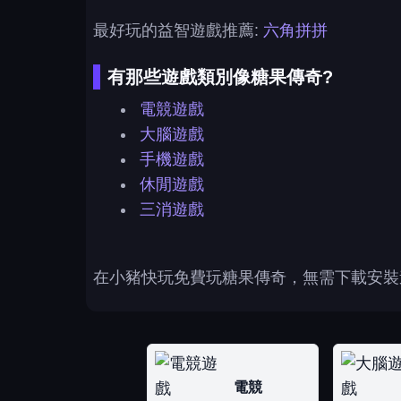
最好玩的益智遊戲推薦:
六角拼拼
有那些遊戲類別像糖果傳奇?
電競遊戲
大腦遊戲
手機遊戲
休閒遊戲
三消遊戲
在小豬快玩免費玩糖果傳奇，無需下載安裝
電競