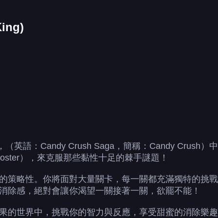
ing)
ng），（英語：Candy Crush Saga，簡稱：Candy 
oster），來克服那些黏性十足的棘手謎題！
的策略性。你將面對大量關卡，每一關都充滿獨特的挑戰
消除感，絕對會讓你渴望一關接著一關，欲罷不能！
果的世界中，挑戰你的智力與反應，享受甜蜜的消除樂趣