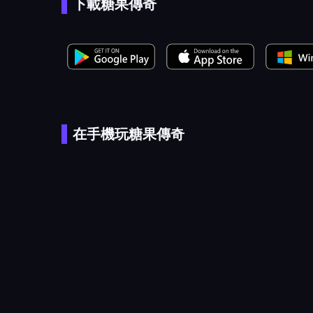
下載糖果傳奇
在手機玩糖果傳奇