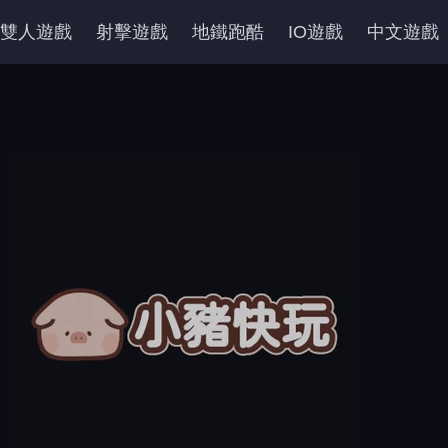
雙人遊戲
射擊遊戲
地鐵跑酷
IO遊戲
中文遊戲