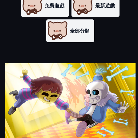
免費遊戲
最新遊戲
全部分類