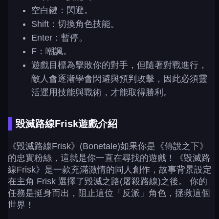
空白鍵：閃避。
Shift：切換角色技能。
Enter：暫停。
F：嘲諷。
遊戲目標為擊敗你的對手，但隨著對戰進行，
敵人會逐漸學會閃避與預判攻擊，因此必須靈
活運用技能與戰術，才能取得勝利。
毀滅路線Frisk遊戲介紹
《毀滅路線Frisk》(Bonetale)如果你是《傳說之下》
的忠實粉絲，這就是你一直在尋找的遊戲！《毀滅路
線Frisk》是一款充滿激情的同人創作，故事背景設定
在主角 Frisk 選擇了毀滅之路(屠殺路線)之後。 你的
任務是挺身而出，阻止這位「反派」角色，拯救這個
世界！