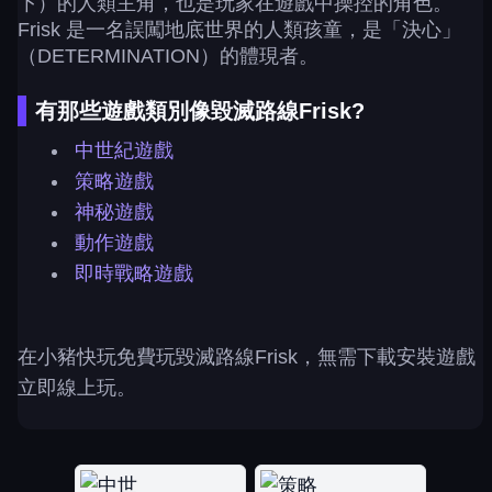
下）的人類主角，也是玩家在遊戲中操控的角色。
Frisk 是一名誤闖地底世界的人類孩童，是「決心」
（DETERMINATION）的體現者。
有那些遊戲類別像毀滅路線Frisk?
中世紀遊戲
策略遊戲
神秘遊戲
動作遊戲
即時戰略遊戲
在小豬快玩免費玩毀滅路線Frisk，無需下載安裝遊戲
立即線上玩。