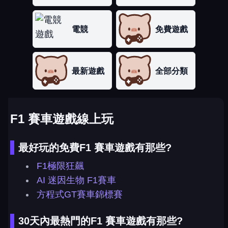
電競
免費遊戲
最新遊戲
全部分類
F1 賽車遊戲線上玩
最好玩的免費F1 賽車遊戲有那些?
F1極限狂飆
AI 迷因生物 F1賽車
方程式GT賽車錦標賽
30天內最熱門的F1 賽車遊戲有那些?