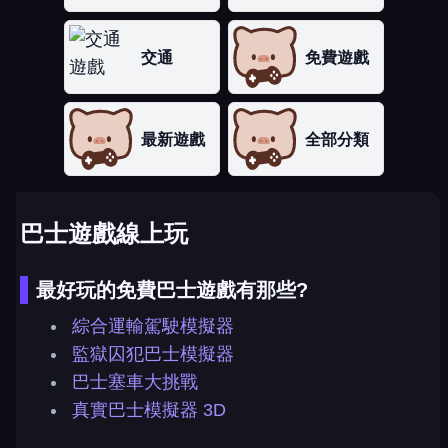
交通
免費遊戲
最新遊戲
全部分類
巴士遊戲線上玩
最好玩的免費巴士遊戲有那些?
綜合運輸駕駛模擬器
監獄囚犯巴士模擬器
巴士塞車大挑戰
真實巴士模擬器 3D