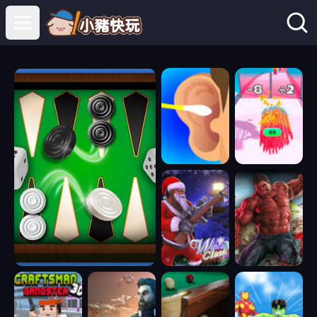
Open main menu