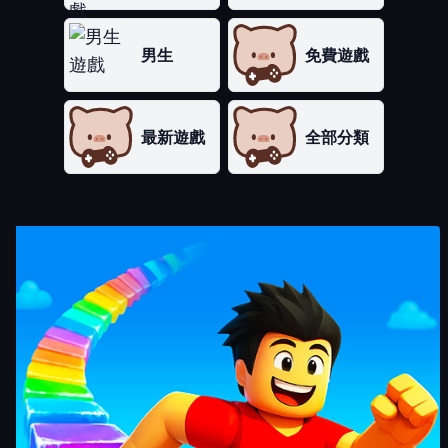
男生
免費遊戲
最新遊戲
全部分類