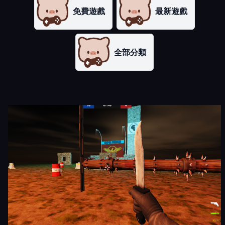
免費遊戲
最新遊戲
全部分類