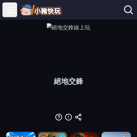
Open main menu
絕地交鋒