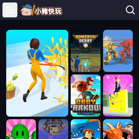
Open main menu