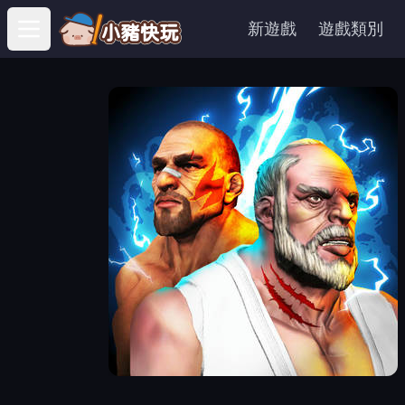
新遊戲
遊戲類別
Open main menu