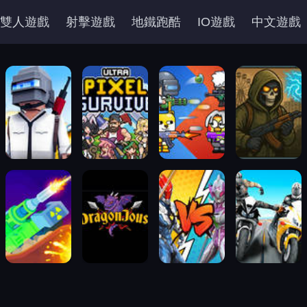
雙人遊戲
射擊遊戲
地鐵跑酷
IO遊戲
中文遊戲