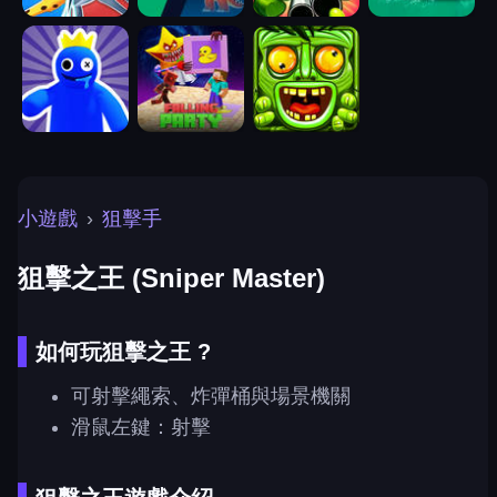
小遊戲
›
狙擊手
狙擊之王 (Sniper Master)
如何玩狙擊之王 ?
可射擊繩索、炸彈桶與場景機關
滑鼠左鍵：射擊