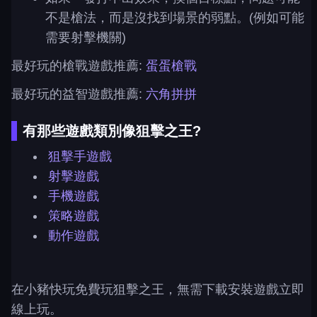
不是槍法，而是沒找到場景的弱點。(例如可能
需要射擊機關)
最好玩的槍戰遊戲推薦:
蛋蛋槍戰
最好玩的益智遊戲推薦:
六角拼拼
有那些遊戲類別像狙擊之王?
狙擊手遊戲
射擊遊戲
手機遊戲
策略遊戲
動作遊戲
在小豬快玩免費玩狙擊之王，無需下載安裝遊戲立即
線上玩。