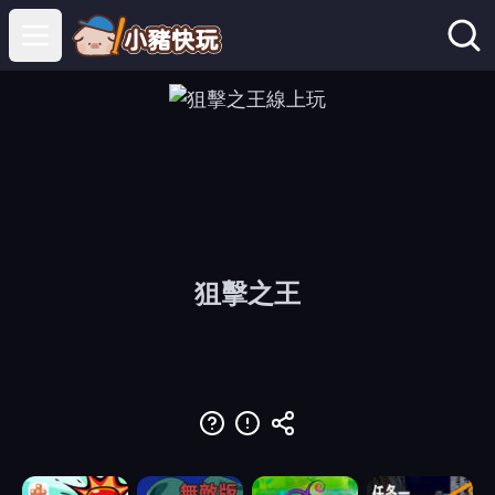
Open main menu
狙擊之王