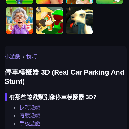
小遊戲
›
技巧
停車模擬器 3D (Real Car Parking And
Stunt)
有那些遊戲類別像停車模擬器 3D?
技巧遊戲
電競遊戲
手機遊戲