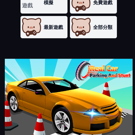
模擬
免費遊戲
最新遊戲
全部分類