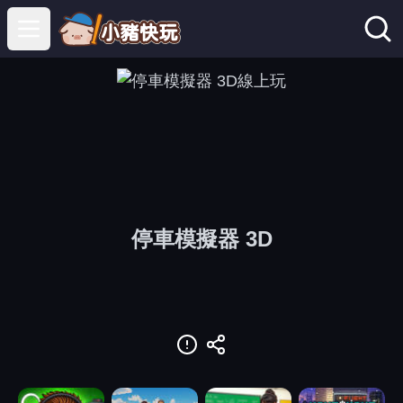
Open main menu
停車模擬器 3D