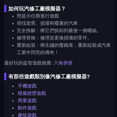
如何玩汽修工廠模擬器？
照提示任務進行遊戲
尋找老舊、損壞和廢棄的汽車
完全拆解：將它們拆卸到最後一個螺絲。
修理替換：修理並更換損壞的零件。
重新組裝：將生鏽的廢鐵堆，重新組裝成汽車
工業中閃亮的傳奇！
最好玩的益智遊戲推薦:
六角拼拼
有那些遊戲類別像汽修工廠模擬器?
手機遊戲
模擬經營遊戲
商業遊戲
動作遊戲
趣味遊戲