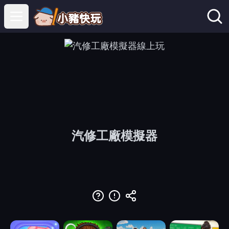
Open main menu
汽修工廠模擬器