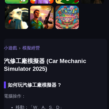
小遊戲
›
模擬經營
汽修工廠模擬器 (Car Mechanic
Simulator 2025)
如何玩汽修工廠模擬器 ?
電腦操作：
移動：「W、A、S、D」