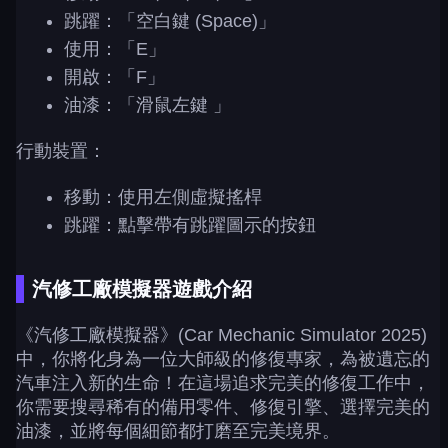
跳躍：「空白鍵 (Space)」
使用：「E」
開啟：「F」
油漆：「滑鼠左鍵 」
行動裝置：
移動：使用左側虛擬搖桿
跳躍：點擊帶有跳躍圖示的按鈕
汽修工廠模擬器遊戲介紹
《汽修工廠模擬器》(Car Mechanic Simulator 2025)
中，你將化身為一位大師級的修復專家，為被遺忘的
汽車注入新的生命！在這場追求完美的修復工作中，
你需要搜尋稀有的備用零件、修復引擎、選擇完美的
油漆，並將每個細節都打磨至完美境界。