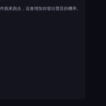
件跑來跑去，這會增加你發出聲音的機率。