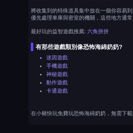
將收集到的特殊道具集中放在一個你容易到
優先處理車庫與密室的機關，這些地方通常
最好玩的益智遊戲推薦:
六角拼拼
有那些遊戲類別像恐怖海綿奶奶?
迷因遊戲
手機遊戲
神秘遊戲
動作遊戲
卡通遊戲
在小豬快玩免費玩恐怖海綿奶奶，無需下載