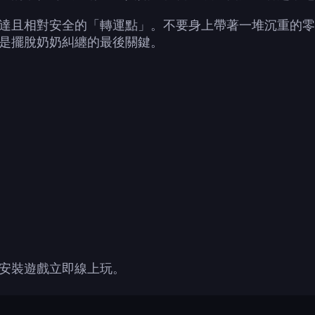
達且相對安全的「轉運點」。不要身上帶著一堆沉重的零
是擺脫奶奶糾纏的最後關鍵。
安裝遊戲立即線上玩。