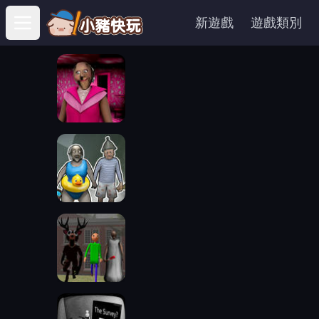
新遊戲
遊戲類別
Open main menu