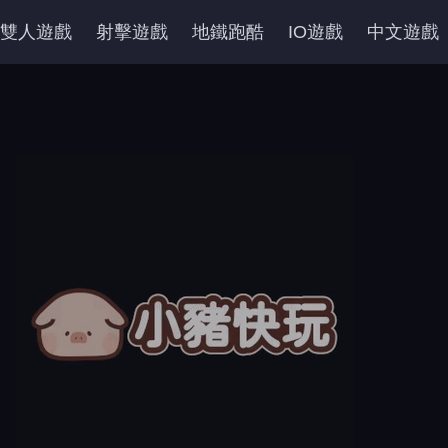
雙人遊戲
射擊遊戲
地鐵跑酷
IO遊戲
中文遊戲