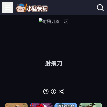
Open main menu
射飛刀