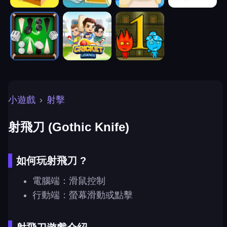
小遊戲
›
射擊
射飛刀 (Gothic Knife)
如何玩射飛刀 ?
電腦端：滑鼠控制
行動端：螢幕滑動或點擊