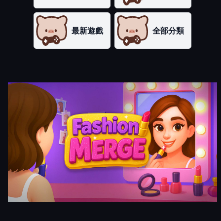
最新遊戲
全部分類