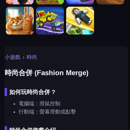
小遊戲
›
時尚
時尚合併 (Fashion Merge)
如何玩時尚合併 ?
電腦端：滑鼠控制
行動端：螢幕滑動或點擊