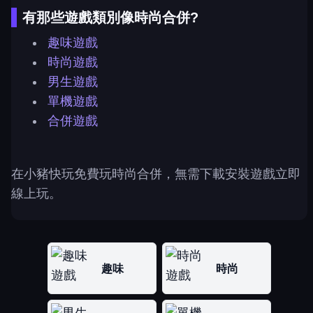
有那些遊戲類別像時尚合併?
趣味遊戲
時尚遊戲
男生遊戲
單機遊戲
合併遊戲
在小豬快玩免費玩時尚合併，無需下載安裝遊戲立即
線上玩。
趣味
時尚