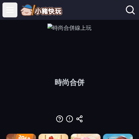
Open main menu
時尚合併