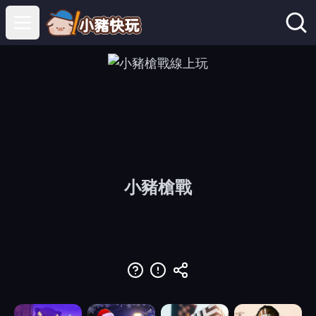
Open main menu
小豬槍戰