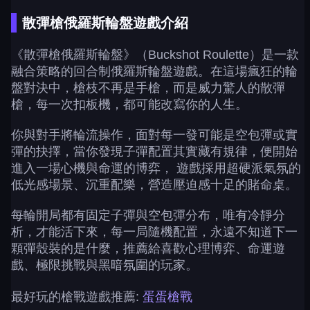
散彈槍俄羅斯輪盤遊戲介紹
《散彈槍俄羅斯輪盤》（Buckshot Roulette）是一款
融合策略的回合制俄羅斯輪盤遊戲。在這場瘋狂的輪
盤對決中，槍枝不再是手槍，而是威力驚人的散彈
槍，每一次扣板機，都可能改寫你的人生。
你與對手將輪流操作，面對每一發可能是空包彈或實
彈的抉擇，當你發現子彈配置其實藏有規律，便開始
進入一場心機與命運的博弈， 遊戲採用超硬派氣氛的
低光感場景、沉重配樂，營造壓迫感十足的賭命桌。
每輪開局都有固定子彈與空包彈分布，唯有冷靜分
析，才能活下來，每一局隨機配置，永遠不知道下一
顆彈殼裝的是什麼，推薦給喜歡心理博弈、命運遊
戲、極限挑戰與黑暗氛圍的玩家。
最好玩的槍戰遊戲推薦:
蛋蛋槍戰