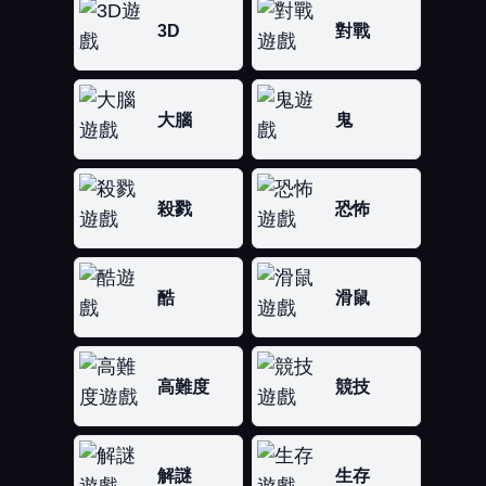
3D
對戰
大腦
鬼
殺戮
恐怖
酷
滑鼠
高難度
競技
解謎
生存