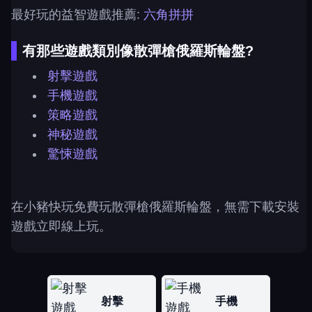
最好玩的益智遊戲推薦:
六角拼拼
有那些遊戲類別像散彈槍俄羅斯輪盤?
射擊遊戲
手機遊戲
策略遊戲
神秘遊戲
驚悚遊戲
在小豬快玩免費玩散彈槍俄羅斯輪盤，無需下載安裝
遊戲立即線上玩。
射擊
手機