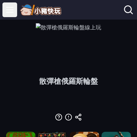
Open main menu
散彈槍俄羅斯輪盤