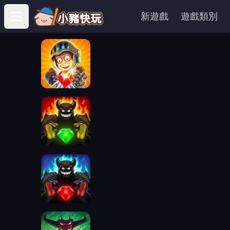
新遊戲
遊戲類別
Open main menu