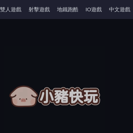
雙人遊戲
射擊遊戲
地鐵跑酷
IO遊戲
中文遊戲