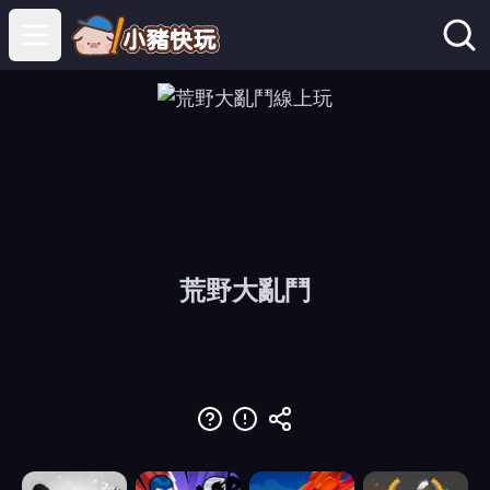
Open main menu
荒野大亂鬥