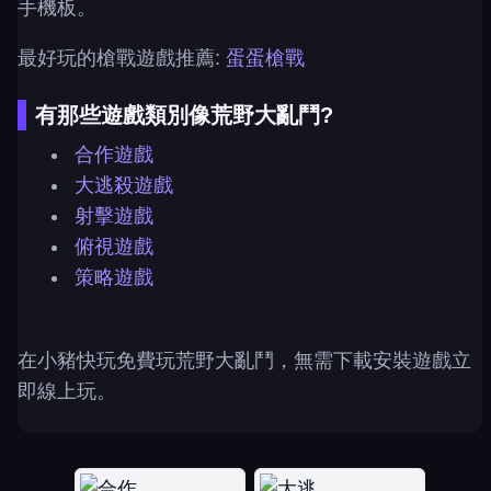
手機板。
最好玩的槍戰遊戲推薦:
蛋蛋槍戰
有那些遊戲類別像荒野大亂鬥?
合作遊戲
大逃殺遊戲
射擊遊戲
俯視遊戲
策略遊戲
在小豬快玩免費玩荒野大亂鬥，無需下載安裝遊戲立
即線上玩。