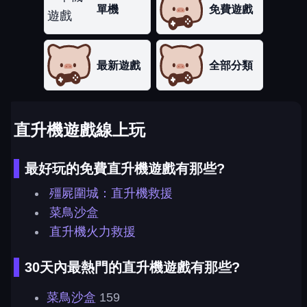
單機
免費遊戲
最新遊戲
全部分類
直升機遊戲線上玩
最好玩的免費直升機遊戲有那些?
殭屍圍城：直升機救援
菜鳥沙盒
直升機火力救援
30天內最熱門的直升機遊戲有那些?
菜鳥沙盒
159